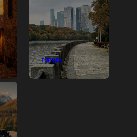
ГОРОДА