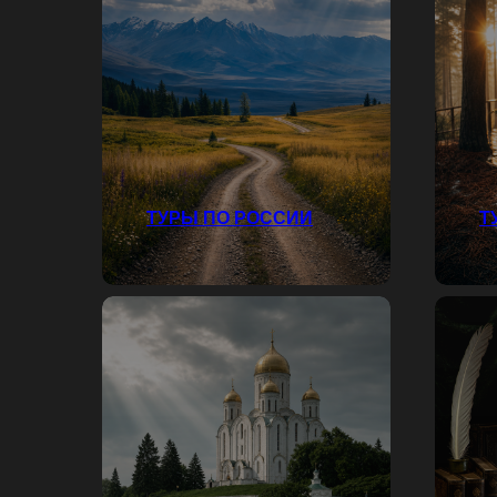
ТУРЫ ПО РОССИИ
Т