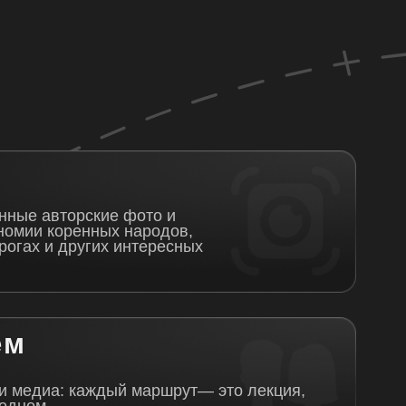
ждый маршрут— это лекция,