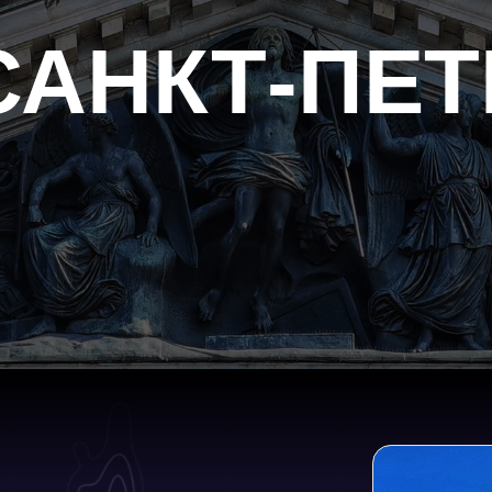
АНКТ-ПЕТЕР