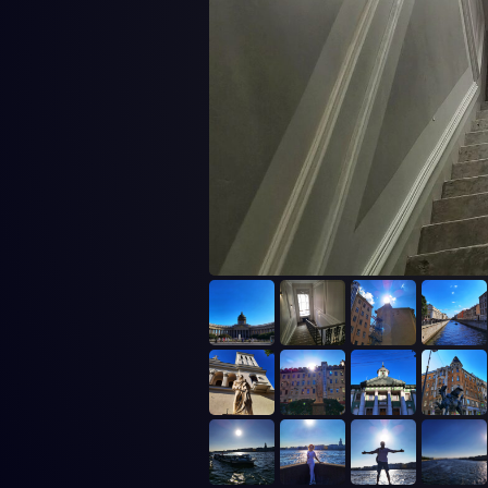
Рождение северной столицы