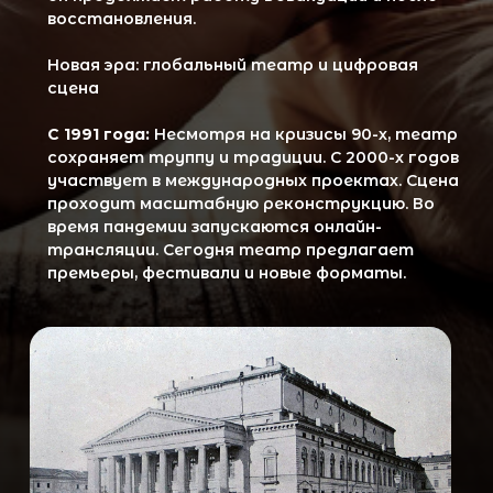
Наши контакты