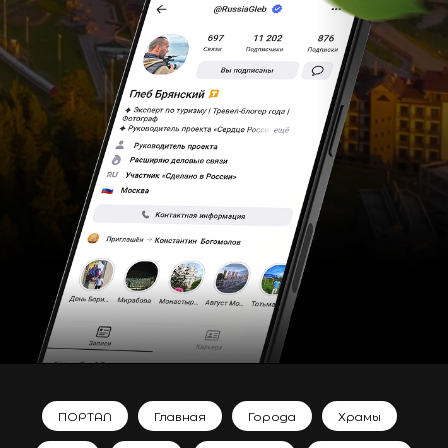
ПОРТАЛ
Главная
Города
Храмы