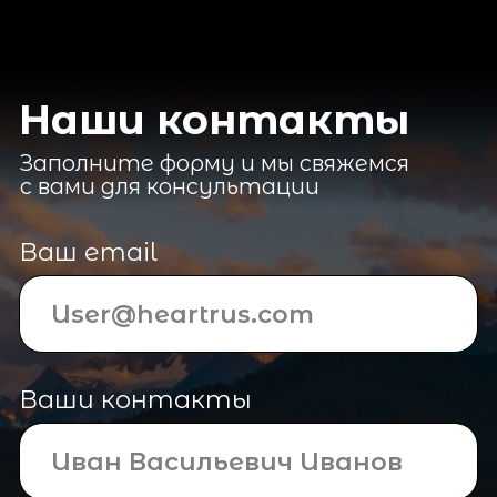
Ваши контакты
Ваш контактный номер
ОТПРАВИТЬ