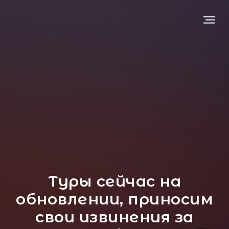
Туры сейчас на
обновлении, приносим
свои извинения за