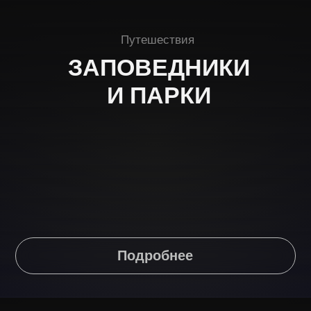
ОТПРАВИТЬ