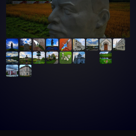
Подробнее
Путешествия
ТУР-
МАРШРУТЫ