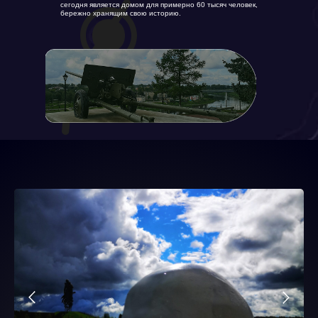
сегодня является домом для примерно 60 тысяч человек,
бережно хранящим свою историю.
Путешествия
РЕГИОНЫ
Подробнее
Путешествия
ЗАПОВЕДНИКИ
И ПАРКИ