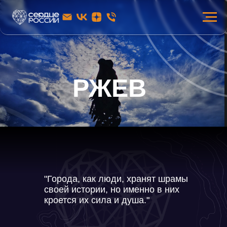
РЖЕВ
"Города, как люди, хранят шрамы
своей истории, но именно в них
кроется их сила и душа."