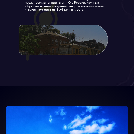
узел, промышленный гигант Юга России, крупный
образовательный и научный центр, принявший матчи
Чемпионата мира по футболу FIFA 2018.
Путешествия
РЕГИОНЫ
Подробнее
Путешествия
ЗАПОВЕДНИКИ