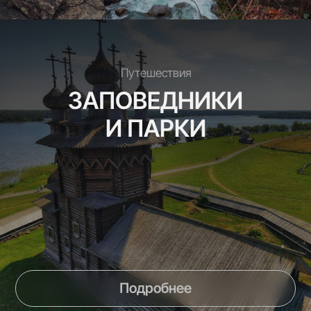
ОТПРАВИТЬ