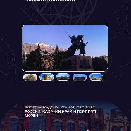
Ростов-на-Дону: Южная Столица
России, Казачий Край и Порт Пяти
Морей