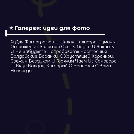
РЕГИОНЫ
Расскажем о регионах
Путешествия