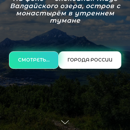
Валдайского озера, остров с
монастырём в утреннем
тумане
СМОТРЕТЬ...
ГОРОДА РОССИИ