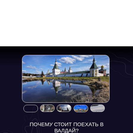
ПОЧЕМУ СТОИТ ПОЕХАТЬ В
ВАЛДАЙ?