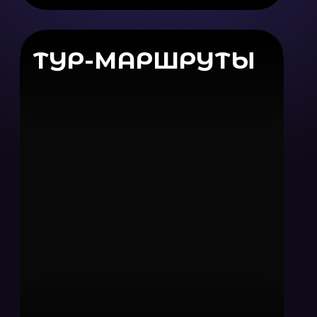
ОТПРАВИТЬ