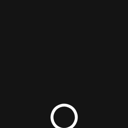
ГАЛЕРЕЯ
ФОТО