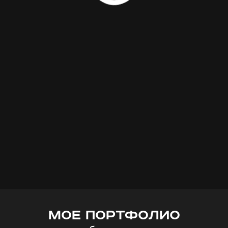
МОЕ ПОРТФОЛИО