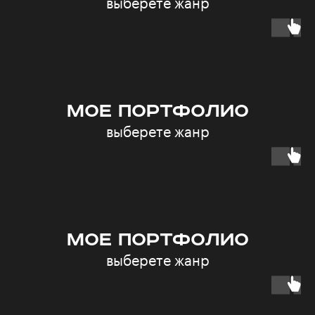
выберете жанр
МОЕ ПОРТФОЛИО
выберете жанр
МОЕ ПОРТФОЛИО
выберете жанр
Наши контакты