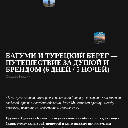
БАТУМИ И ТУРЕЦКИЙ БЕРЕГ —
ПУТЕШЕСТВИЕ ЗА ДУШОЙ И
БРЕНДОМ (6 ДНЕЙ / 5 НОЧЕЙ)
Сердце России
«Есть путешествия, которые меняют взгляд на мир, а есть те, что меняют
гардероб, при этом глубоко обогащая душу. Мы стираем границы между
отдыхом, познанием и современным гедонизмом».
Грузия и Турция за 6 дней — это уникальный симбиоз для тех, кто ищет
баланс между культурой, природой и качественным шопингом: мы