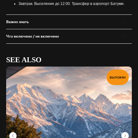
Завтрак. Выселение до 12:00. Трансфер в аэропорт Батуми.
Важно знать
Что включено / не включено
SEE ALSO
выложен