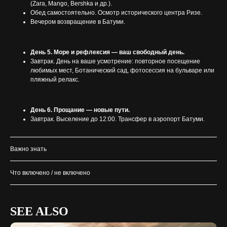
(Zara, Mango, Bershka и др.).
Обед самостоятельно. Осмотр исторического центра Ризе.
Вечером возвращение в Батуми.
День 5. Море и рефлексия — ваш свободный день.
Завтрак. День на ваше усмотрение: повторное посещение
любимых мест, Ботанический сад, фотосессия на бульваре или
пляжный релакс.
День 6. Прощание — новые пути.
Завтрак. Выселение до 12:00. Трансфер в аэропорт Батуми.
Важно знать
Что включено / не включено
SEE ALSO