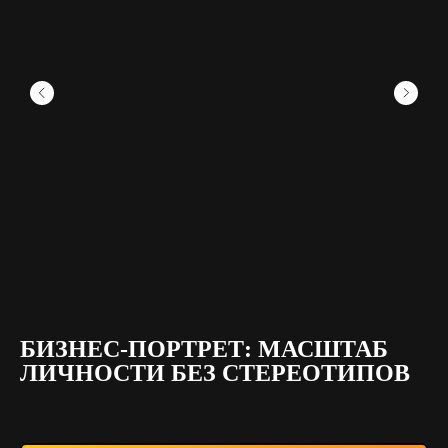
БИЗНЕС-ПОРТРЕТ: МАСШТАБ
Д
ЛИЧНОСТИ БЕЗ СТЕРЕОТИПОВ
Х