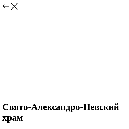
Свято-Александро-Невский
храм