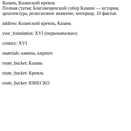
Казань, Казанский кремль
Полная статья: Благовещенский собор Казани — история,
архитектура, религиозное значение, интерьер, 10 фактов.
address: Казанский кремль, Казань
year_foundation: XVI (первоначально)
century: XVI
materials: камень, кирпич
route_bucket: Казань
route_bucket: Кремль
route_bucket: ЮНЕСКО