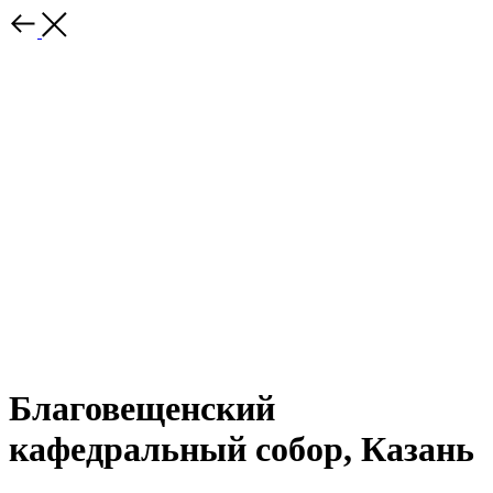
Благовещенский
кафедральный собор, Казань