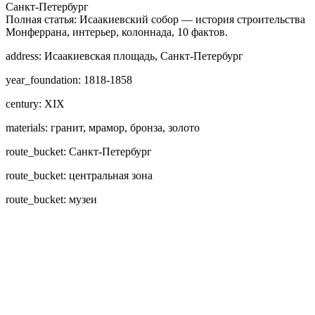
Санкт-Петербург
Полная статья: Исаакиевский собор — история строительства
Монферрана, интерьер, колоннада, 10 фактов.
address: Исаакиевская площадь, Санкт-Петербург
year_foundation: 1818-1858
century: XIX
materials: гранит, мрамор, бронза, золото
route_bucket: Санкт-Петербург
route_bucket: центральная зона
route_bucket: музеи