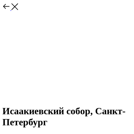
Исаакиевский собор, Санкт-
Петербург