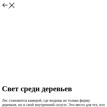
Свет среди деревьев
Лес становится камерой, где видишь не только форму
деревьев, но и свой внутренний силуэт. Это место для тех, кто