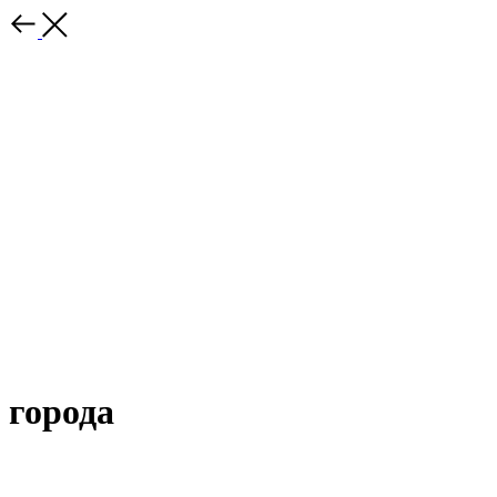
города