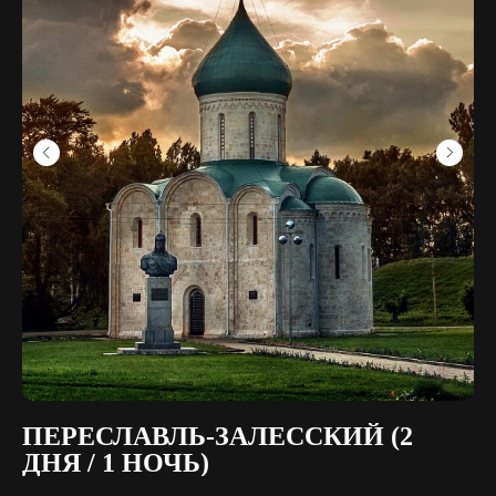
ПЕРЕСЛАВЛЬ-ЗАЛЕССКИЙ (2
С
ДНЯ / 1 НОЧЬ)