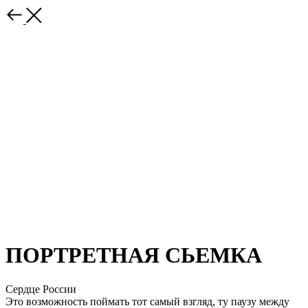
ПОРТРЕТНАЯ СЬЕМКА
Сердце России
Это возможность поймать тот самый взгляд, ту паузу между