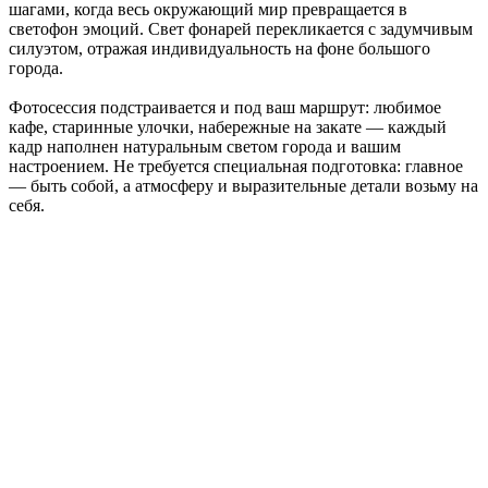
шагами, когда весь окружающий мир превращается в
светофон эмоций. Свет фонарей перекликается с задумчивым
силуэтом, отражая индивидуальность на фоне большого
города.
Фотосессия подстраивается и под ваш маршрут: любимое
кафе, старинные улочки, набережные на закате — каждый
кадр наполнен натуральным светом города и вашим
настроением. Не требуется специальная подготовка: главное
— быть собой, а атмосферу и выразительные детали возьму на
себя.