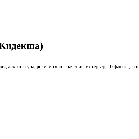
(Кидекша)
я, архитектура, религиозное значение, интерьер, 10 фактов, что