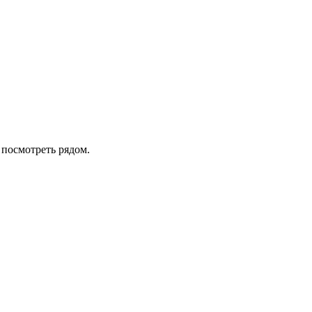
 посмотреть рядом.