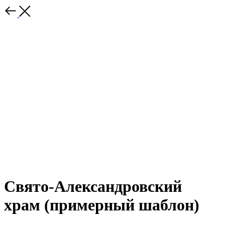
Свято-Александровский
храм (примерный шаблон)