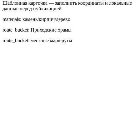
Шаблонная карточка — заполнить координаты и локальные
данные перед публикацией.
materials: камень/кирпич/дерево
route_bucket: Приходские храмы
route_bucket: местные маршруты