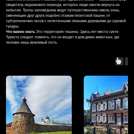
свидетель ледникового периода, которого люди смогли вернуть из
небытия. Тропы заповедника ведут путешественника сквозь зоны,
сменяющие друг друга подобно этажам гигантской башни, от
субтропических лесов с оплетенными лианами деревьями до суровой
тундры.
Что важно знать
Это территория тишины. Здесь нет места суете.
Туристу следует помнить, что он входит в дом диких животных, где
человек лишь вежливый гость.