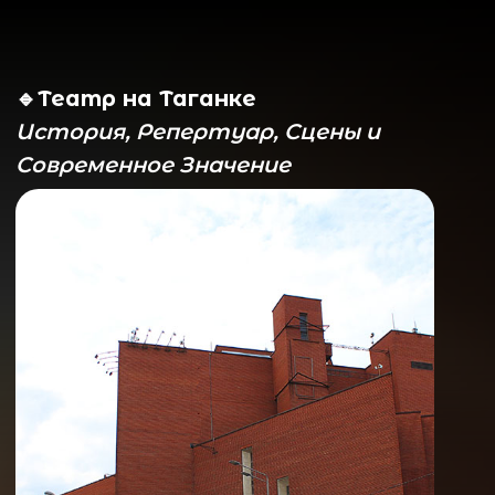
🔹Театр на Таганке
История, Репертуар, Сцены и
Современное Значение