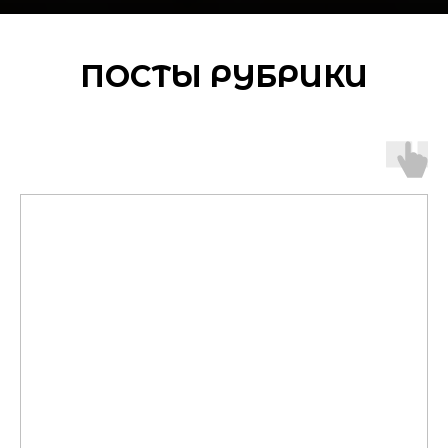
ПОСТЫ РУБРИКИ