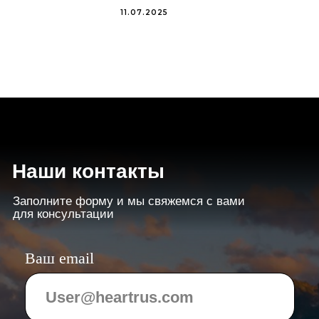
11.07.2025