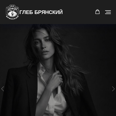
ГЛЕБ БРЯНСКИЙ