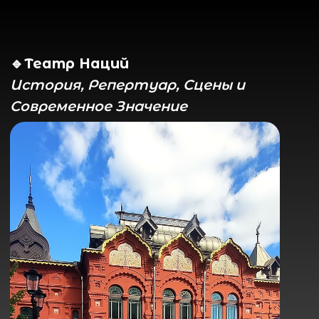
🔹Театр Наций
История, Репертуар, Сцены и
Современное Значение