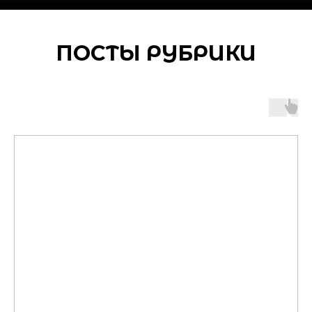
ПОСТЫ РУБРИКИ