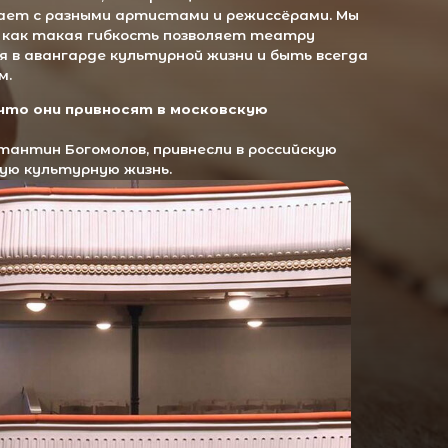
ю жизнь.