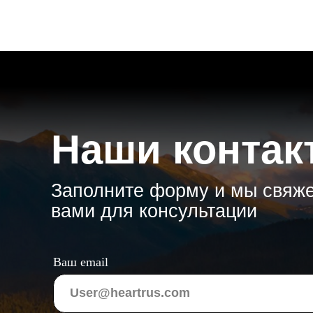
Ваш email
Ваши контакты
Ваш контактный номер
ОТПРАВИТЬ