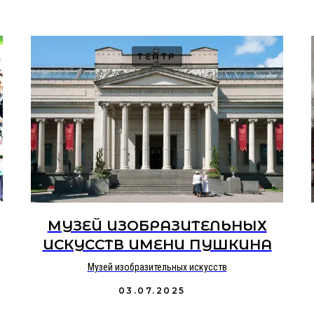
ТЕАТР
МУЗЕЙ ИЗОБРАЗИТЕЛЬНЫХ
ы
ИСКУССТВ ИМЕНИ ПУШКИНА
Музей изобразительных искусств
 с
03.07.2025