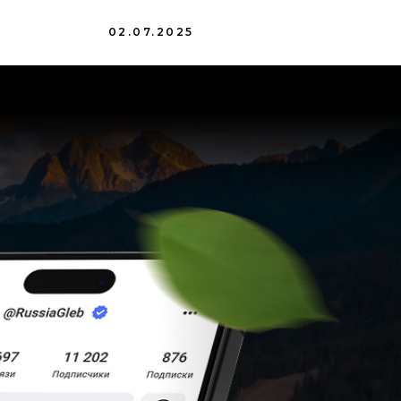
02.07.2025