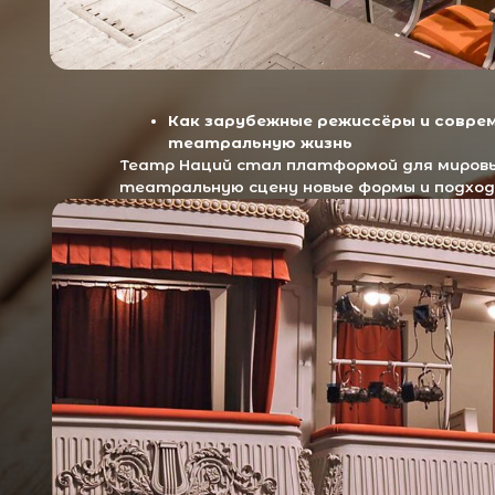
театральную сцену новые формы и подходы. Мы р