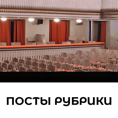
ПОСТЫ РУБРИКИ