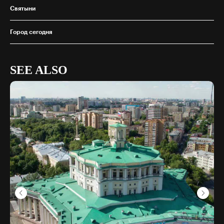
Святыни
Город сегодня
SEE ALSO