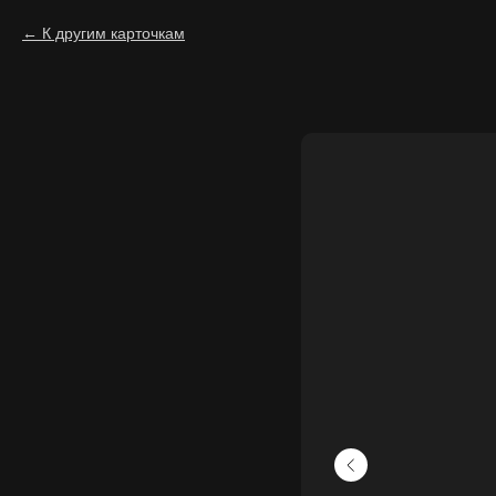
К другим карточкам