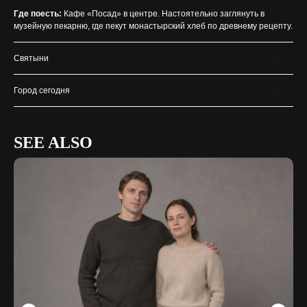
Где поесть:
Кафе «Посад» в центре. Настоятельно заглянуть в
музейную пекарню, где пекут монастырский хлеб по древнему рецепту.
Святыни
Город сегодня
SEE ALSO