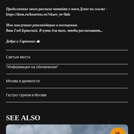
Продолжение моего рассказа читайте в моем Дзене по ссылке -
https://dzen.ru/heartrus.ru?share_to=link
Мои наилучшие рекомендации к посещению.
Ваш Глеб Брянский. В пути для того, чтобы рассказывать...
Добра и Гармонии 🙏
Святые места
*Информация на обновлении*
Москва в древности
Гастро-туризм в Москве
SEE ALSO
на