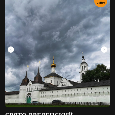
сайте