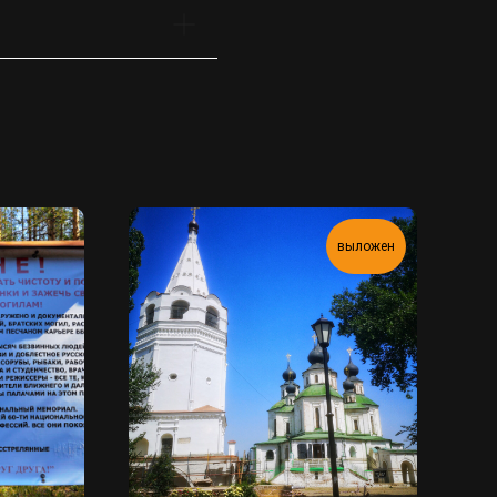
выложен