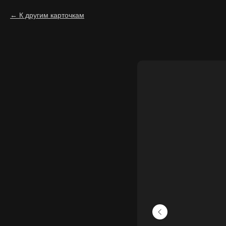
К другим карточкам