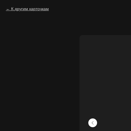
К другим карточкам