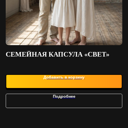
СЕМЕЙНАЯ КАПСУЛА «СВЕТ»
М
Добавить в корзину
Подробнее