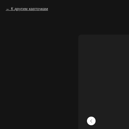
К другим карточкам