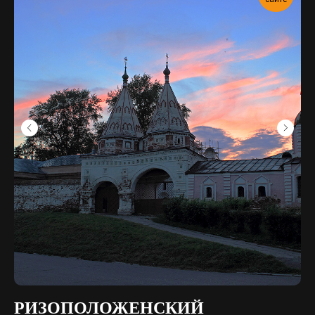
РИЗОПОЛОЖЕНСКИЙ
М