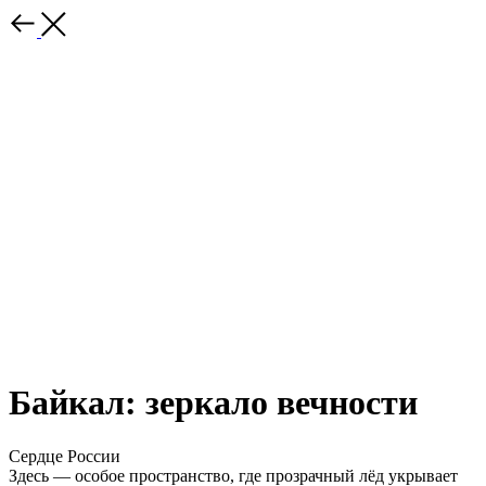
Байкал: зеркало вечности
Сердце России
Здесь — особое пространство, где прозрачный лёд укрывает