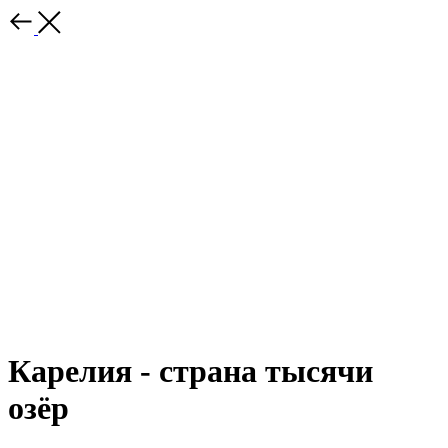
Карелия - страна тысячи
озёр