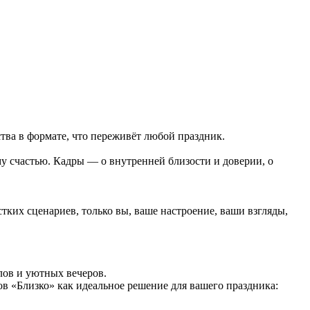
тва в формате, что переживёт любой праздник.
у счастью. Кадры — о внутренней близости и доверии, о
тких сценариев, только вы, ваше настроение, ваши взгляды,
лов и уютных вечеров.
в «Близко» как идеальное решение для вашего праздника: