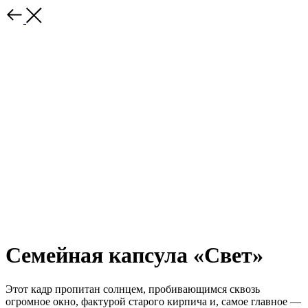
Семейная капсула «Свет»
Этот кадр пропитан солнцем, пробивающимся сквозь
огромное окно, фактурой старого кирпича и, самое главное —