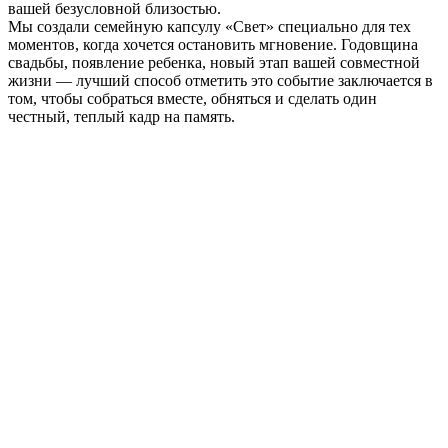
вашей безусловной близостью.
Мы создали семейную капсулу «Свет» специально для тех
моментов, когда хочется остановить мгновение. Годовщина
свадьбы, появление ребенка, новый этап вашей совместной
жизни — лучший способ отметить это событие заключается в
том, чтобы собраться вместе, обняться и сделать один
честный, теплый кадр на память.