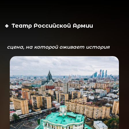
🔹 Театр Российской Армии
сцена, на которой оживает история