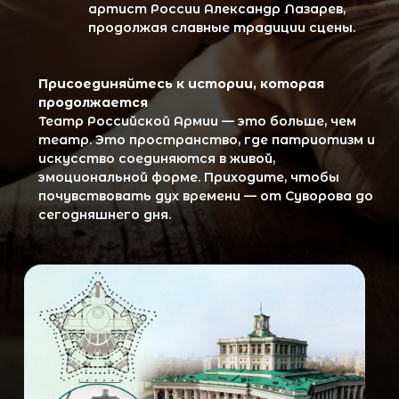
Наши контакты