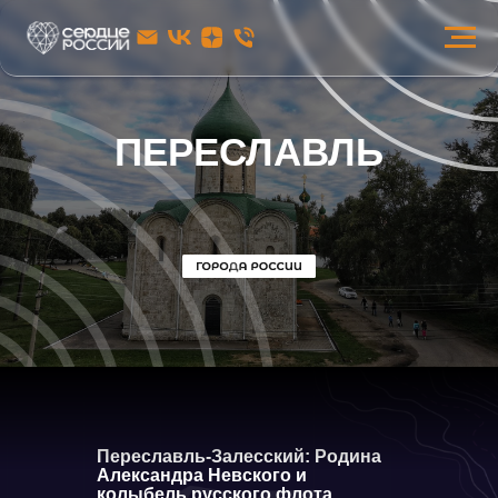
ПЕРЕСЛАВЛЬ
Переславль-Залесский: Родина
Александра Невского и
колыбель русского флота.