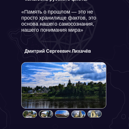
«Память о прошлом — это не
просто хранилище фактов, это
основа нашего самосознания,
нашего понимания мира»
Дмитрий Сергеевич Лихачёв