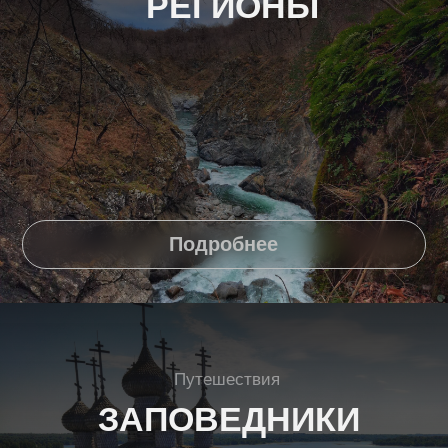
Ваши контакты
Ваш контактный номер
ОТПРАВИТЬ