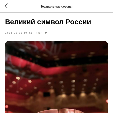
Театральные сезоны
Великий символ России
2025-06-06 10:31
ТЕАТР