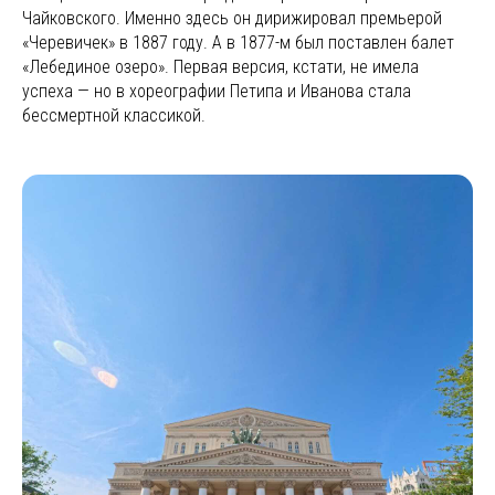
Чайковского. Именно здесь он дирижировал премьерой
«Черевичек» в 1887 году. А в 1877-м был поставлен балет
«Лебединое озеро». Первая версия, кстати, не имела
успеха — но в хореографии Петипа и Иванова стала
бессмертной классикой.