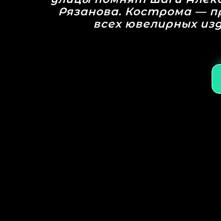
Рязанова. Кострома — п
всех ювелирных из