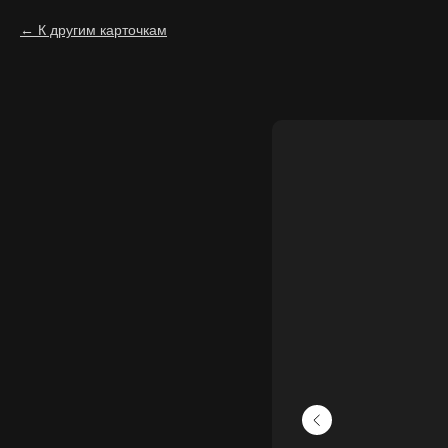
К другим карточкам